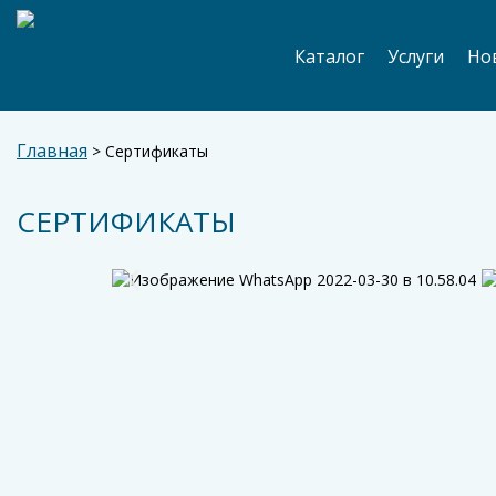
Каталог
Услуги
Но
Главная
>
Сертификаты
СЕРТИФИКАТЫ