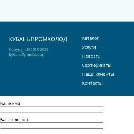
КУБАНЬПРОМХОЛОД
Каталог
Услуги
Copyright © 2013-2025,
КубаньПромХолод.
Новости
Cертификаты
Наши клиенты
Контакты
Ваше имя
Ваш телефон