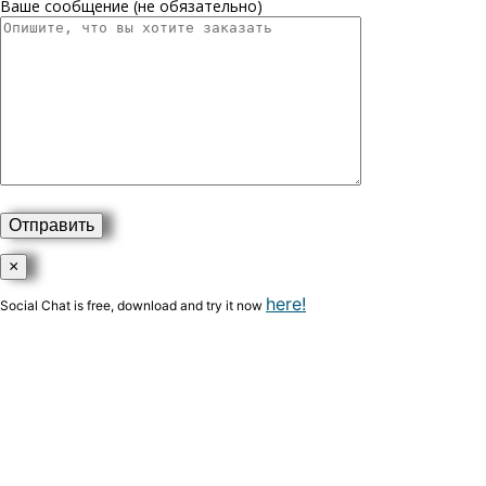
Ваше сообщение (не обязательно)
×
here!
Social Chat is free, download and try it now