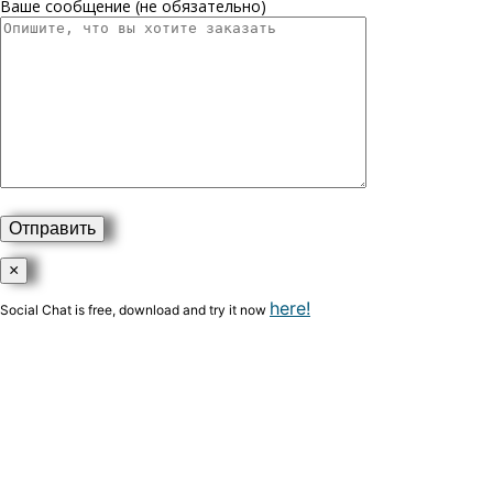
Ваше сообщение (не обязательно)
×
here!
Social Chat is free, download and try it now